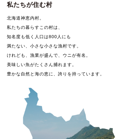
私たちが住む村
北海道神恵内村。
私たちの暮らすこの村は、
知名度も低く人口は800人にも
満たない、小さな小さな漁村です。
けれども、漁業が盛んで、ウニが有名。
美味しい魚がたくさん捕れます。
豊かな自然と海の恵に、誇りを持っています。