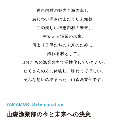
神恵内村の魅力も海の幸も、
あじわい深さはまだまだ未知数。
この美しい神恵内村の未来、
村支える漁業の未来、
何より子供たちの未来のために。
誇れる村として、
自分たちの漁業の力で活性化していきたい。
たくさんの方に体験し、味わってほしい。
そんな想いの詰まった、山森漁業部です。
YAMAMORI Determination
山森漁業部の今と未来への決意