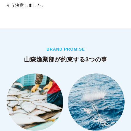
そう決意しました。
BRAND PROMISE
山森漁業部が約束する3つの事