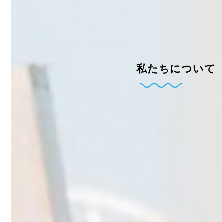
私たちについて