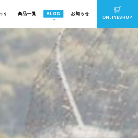
わり
商品一覧
BLOG
お知らせ
ONLINESHOP