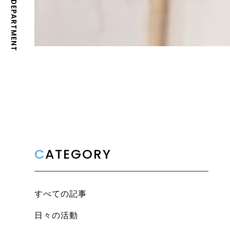
C
ATEGORY
すべての記事
日々の活動