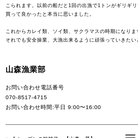
こられます。以前の船だと1回の出漁で1トンがギリギ
買って良かったと本当に思いました。
これからカレイ類、ソイ類、サクラマスの時期になりま
それでも安全操業、大漁出来るように頑張っていきたい
山森漁業部
お問い合わせ電話番号
070-8517-4715
お問い合わせ時間:平日 9:00〜16:00