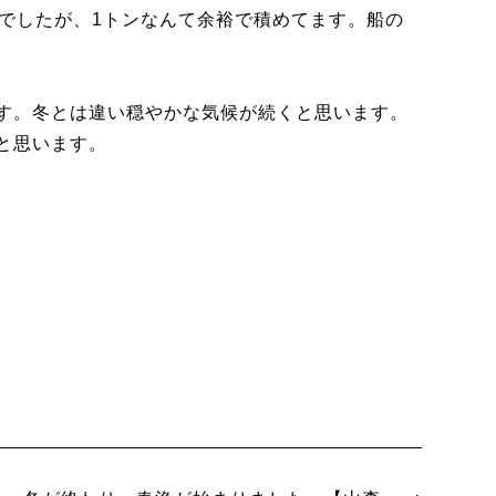
リでしたが、1トンなんて余裕で積めてます。船の
す。冬とは違い穏やかな気候が続くと思います。
と思います。