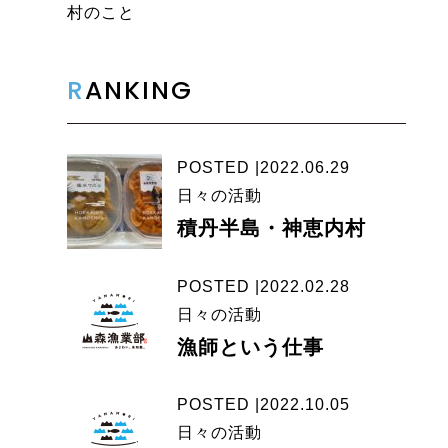
村のこと
R
ANKING
POSTED |2022.06.29
日々の活動
積丹半島・神恵内村
POSTED |2022.02.28
日々の活動
漁師という仕事
POSTED |2022.10.05
日々の活動