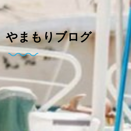
やまもりブログ