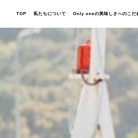
TOP
私たちについて
Only oneの美味しさへのこだ