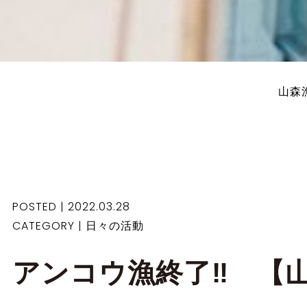
山森
POSTED | 2022.03.28
CATEGORY |
日々の活動
アンコウ漁終了‼ 【