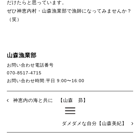
だけたらと思っています。
ぜひ神恵内村・山森漁業部で漁師になってみませんか？
（笑）
山森漁業部
お問い合わせ電話番号
070-8517-4715
お問い合わせ時間:平日 9:00〜16:00
神恵内の海と共に 【山森 昴】
ダメダメな自分【山森美紀】