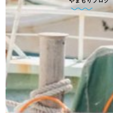
やまもりブログ