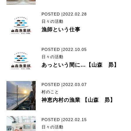
POSTED |2022.02.28
日々の活動
漁師という仕事
POSTED |2022.10.05
日々の活動
あっという間に…【山森 昴】
POSTED |2022.03.07
村のこと
神恵内村の漁業 【山森 昴】
POSTED |2022.02.15
日々の活動