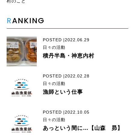
村のこと
R
ANKING
POSTED |2022.06.29
日々の活動
積丹半島・神恵内村
POSTED |2022.02.28
日々の活動
漁師という仕事
POSTED |2022.10.05
日々の活動
あっという間に…【山森 昴】