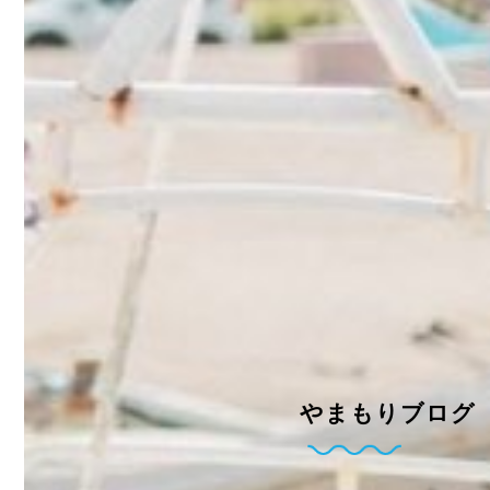
やまもりブログ